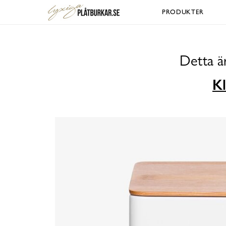
PRODUKTER
Detta ä
Kl