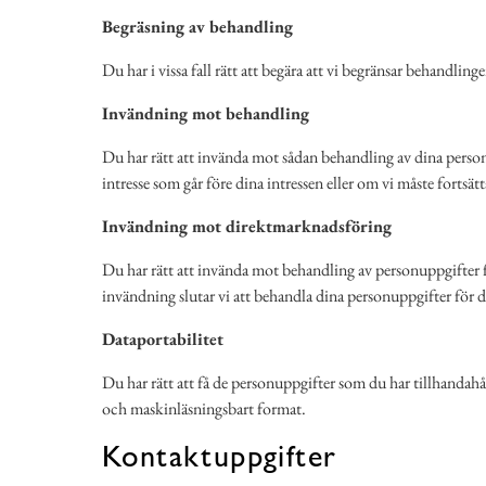
Begräsning av behandling
Du har i vissa fall rätt att begära att vi begränsar behandlin
Invändning mot behandling
Du har rätt att invända mot sådan behandling av dina personu
intresse som går före dina intressen eller om vi måste fortsätt
Invändning mot direktmarknadsföring
Du har rätt att invända mot behandling av personuppgifte
invändning slutar vi att behandla dina personuppgifter för
Dataportabilitet
Du har rätt att få de personuppgifter som du har tillhandahål
och maskinläsningsbart format.
Kontaktuppgifter