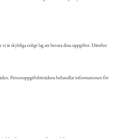
vi är skyldiga enligt lag att bevara dina uppgifter. Därefter
träden. Personuppgiftsbiträdena behandlar informationen för