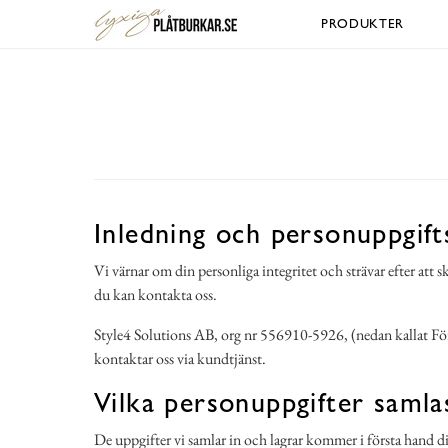
PRODUKTER
Inledning och personuppgift
Vi värnar om din personliga integritet och strävar efter att
du kan kontakta oss.
Style4 Solutions AB, org nr 556910-5926, (nedan kallat Före
kontaktar oss via kundtjänst.
Vilka personuppgifter samla
De uppgifter vi samlar in och lagrar kommer i första hand d