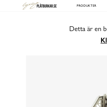
PRODUKTER
Detta är en b
Kl