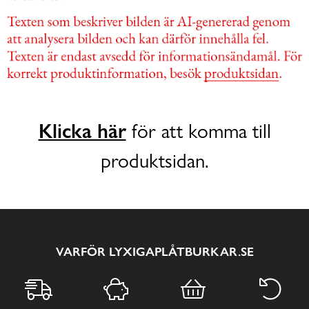
Klicka här
för att komma till
produktsidan.
VARFÖR LYXIGAPLÅTBURKAR.SE