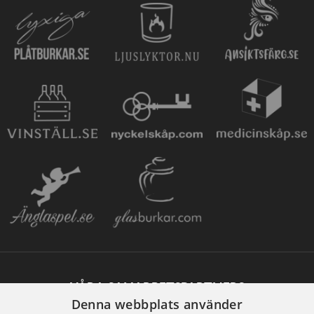
VÅRA SAMARBETSPARTNERS
Denna webbplats använder