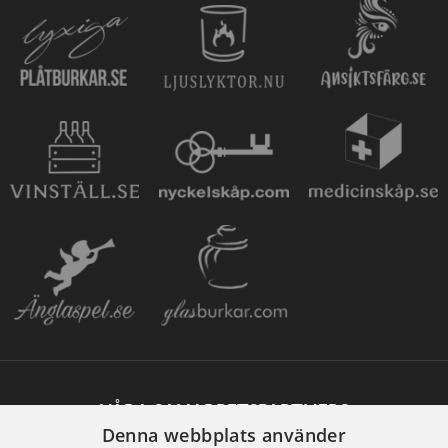
VÅRA SAMARBETSPARTNERS
Denna webbplats använder