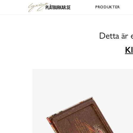
PRODUKTER
Detta är 
Kl