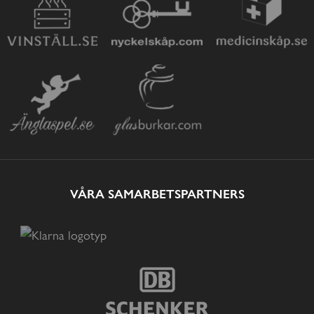
VÅRA SAMARBETSPARTNERS