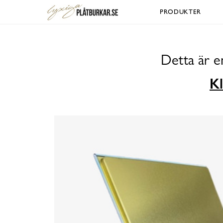
PRODUKTER
Detta är e
Kl