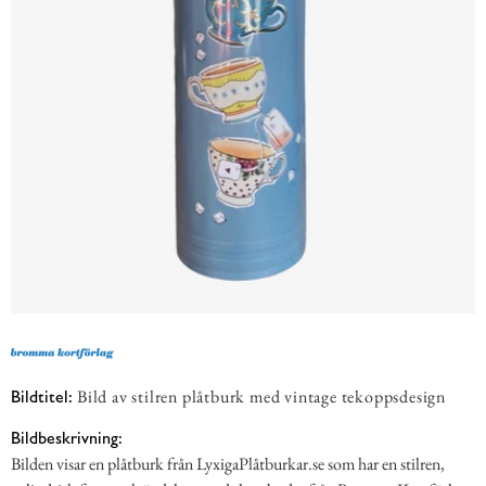
Bild av stilren plåtburk med vintage tekoppsdesign
Bildtitel:
Bildbeskrivning:
Bilden visar en plåtburk från LyxigaPlåtburkar.se som har en stilren,