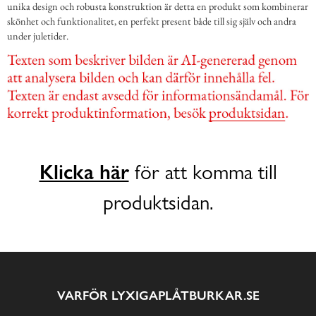
unika design och robusta konstruktion är detta en produkt som kombinerar
skönhet och funktionalitet, en perfekt present både till sig själv och andra
under juletider.
Klicka här
för att komma till
produktsidan.
VARFÖR LYXIGAPLÅTBURKAR.SE