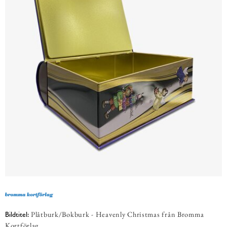
Plåtburk/Bokburk - Heavenly Christmas från Bromma
Bildtitel:
Kortförlag