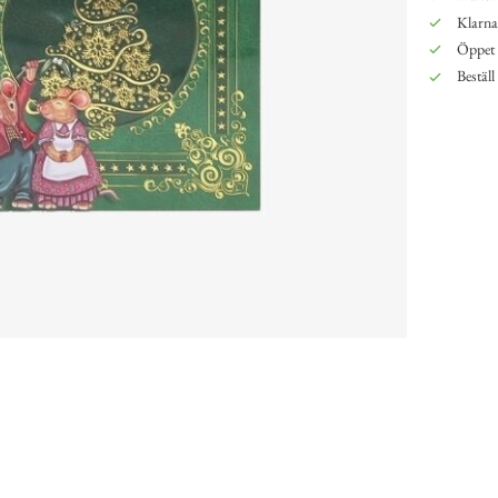
Klarna,
Öppet 
Beställ