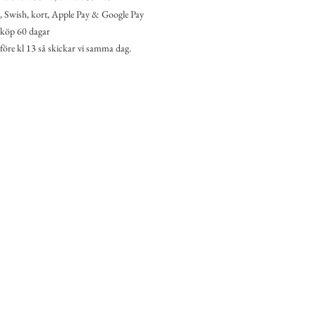
 Swish, kort, Apple Pay & Google Pay
köp 60 dagar
 före kl 13 så skickar vi samma dag.