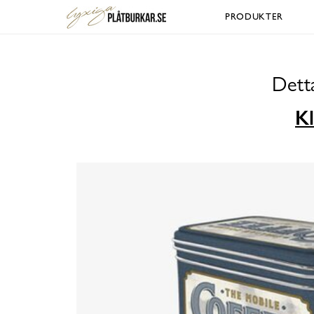
PRODUKTER
Detta
Kl