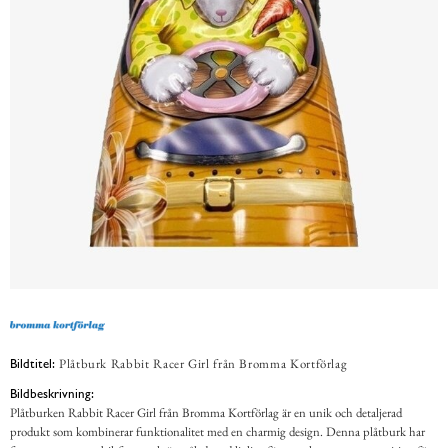
Plåtburk Rabbit Racer Girl från Bromma Kortförlag
Bildtitel:
Bildbeskrivning:
Plåtburken Rabbit Racer Girl från Bromma Kortförlag är en unik och detaljerad
produkt som kombinerar funktionalitet med en charmig design. Denna plåtburk har