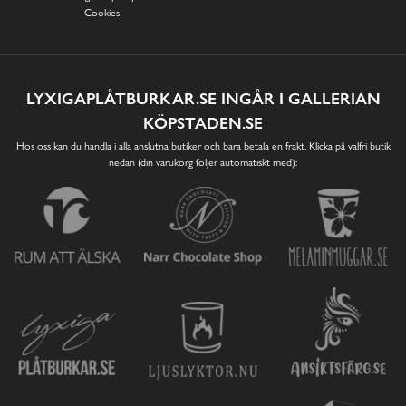
Cookies
LYXIGAPLÅTBURKAR.SE INGÅR I GALLERIAN
KÖPSTADEN.SE
Hos oss kan du handla i alla anslutna butiker och bara betala en frakt. Klicka på valfri butik
nedan (din varukorg följer automatiskt med):