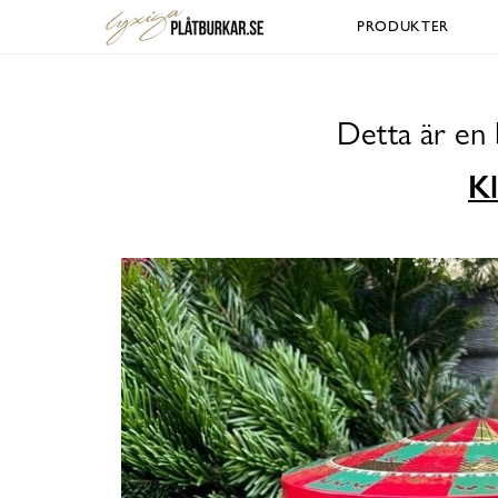
PRODUKTER
Detta är en 
Kl