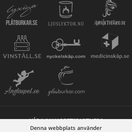
VÅRA SAMARBETSPARTNERS
Denna webbplats använder