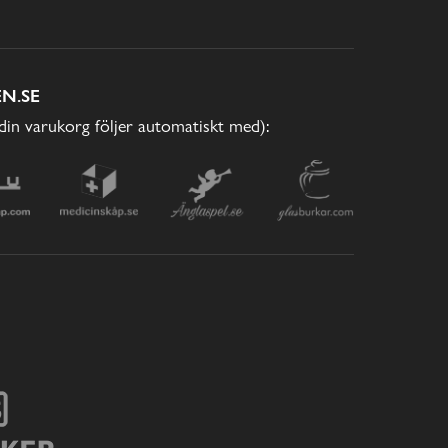
N.SE
(din varukorg följer automatiskt med):