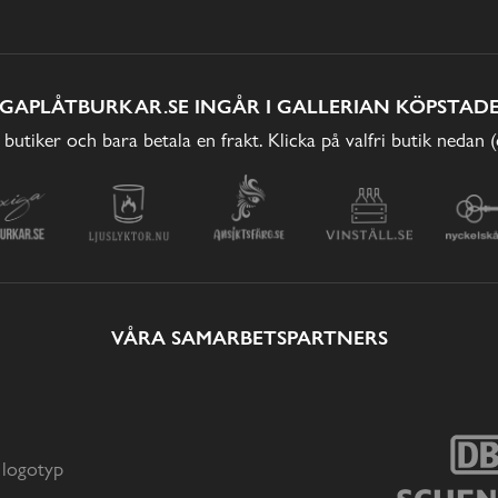
IGAPLÅTBURKAR.SE INGÅR I GALLERIAN KÖPSTADE
 butiker och bara betala en frakt. Klicka på valfri butik nedan 
VÅRA SAMARBETSPARTNERS