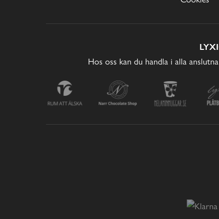
LYX
Hos oss kan du handla i alla anslutna