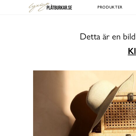
PRODUKTER
Detta är en bil
Kl