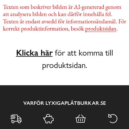
Klicka här
för att komma till
produktsidan.
VARFÖR LYXIGAPLÅTBURKAR.SE