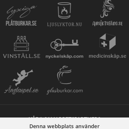
VÅRA SAMARBETSPARTNERS
Denna webbplats använder