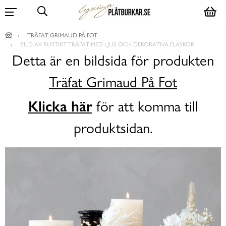
TRÄFAT GRIMAUD PÅ FOT
BILD AV RUSTIKT TRÄFAT MED LJUS OCH DEKORATIVA FLASKOR
Detta är en bildsida för produkten
Träfat Grimaud På Fot
Klicka här
för att komma till
produktsidan.