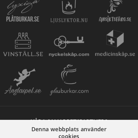
VÅRA SAMARBETSPARTNERS
Denna webbplats använder
cookies