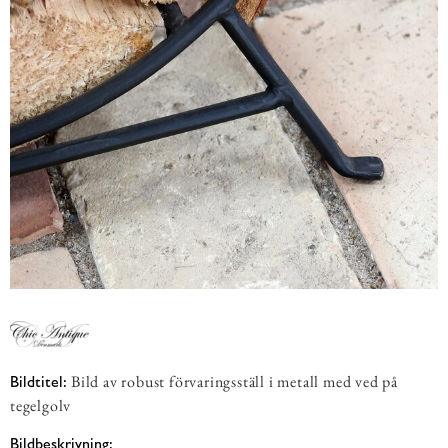
Bild av robust förvaringsställ i metall med ved på
Bildtitel:
tegelgolv
Bildbeskrivning: