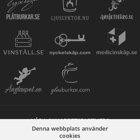
VÅRA SAMARBETSPARTNERS
Denna webbplats använder
cookies