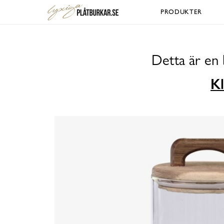
PRODUKTER
Detta är en 
Kl