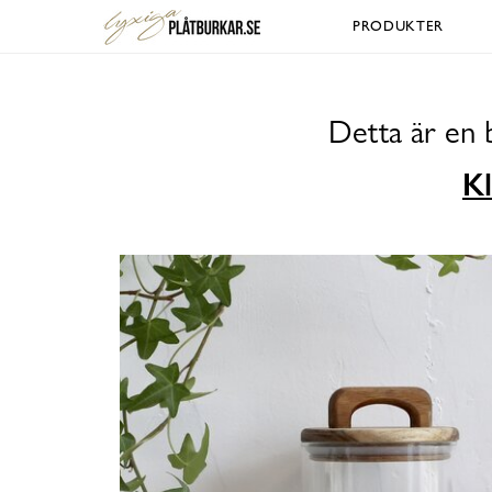
PRODUKTER
Detta är en 
Kl