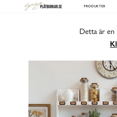
PRODUKTER
Detta är en 
Kl