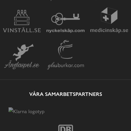
VÅRA SAMARBETSPARTNERS