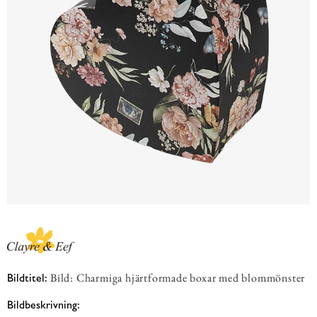
Bild: Charmiga hjärtformade boxar med blommönster
Bildtitel:
Bildbeskrivning: