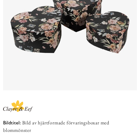
Bild av hjärtformade förvaringsboxar med
Bildtitel:
blommönster