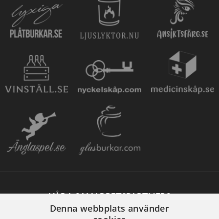
VÅRA SAMARBETSPARTNERS
Denna webbplats använder