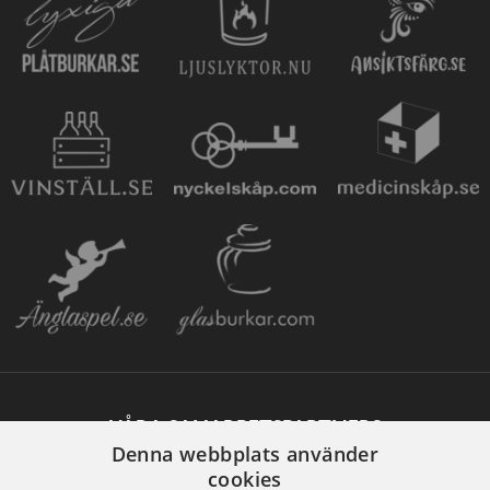
VÅRA SAMARBETSPARTNERS
Denna webbplats använder
cookies