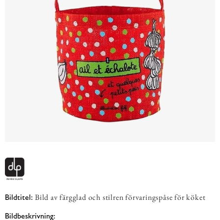
Bild av färgglad och stilren förvaringspåse för köket
Bildtitel:
Bildbeskrivning: