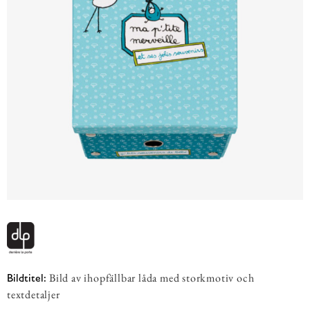
Bild av ihopfällbar låda med storkmotiv och
Bildtitel:
textdetaljer