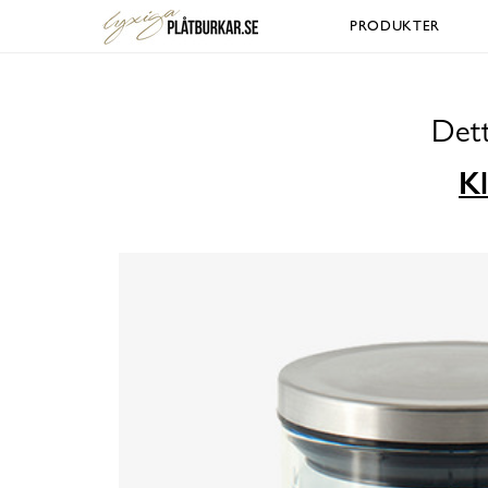
PRODUKTER
Dett
Kl