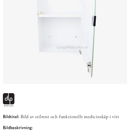
Bild av stilrent och funktionellt medicinskåp i vitt
Bildtitel:
Bildbeskrivning: