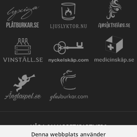
VÅRA SAMARBETSPARTNERS
Denna webbplats använder