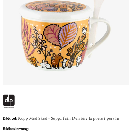
Kopp Med Sked - Soppa från Derriére la porte i porslin
Bildtitel:
Bildbeskrivning: