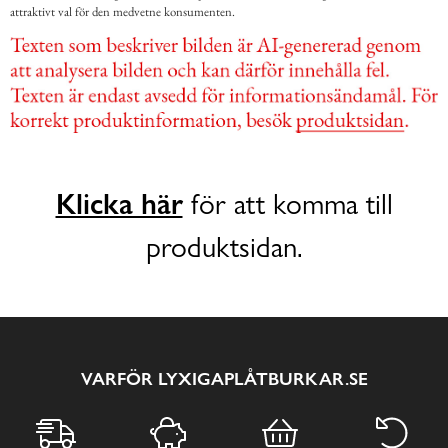
attraktivt val för den medvetne konsumenten.
Klicka här
för att komma till
produktsidan.
VARFÖR LYXIGAPLÅTBURKAR.SE