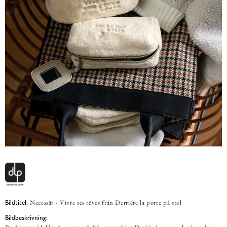
Necessär - Vivre ses rêves från Derriére la porte på stol
Bildtitel:
Bildbeskrivning: