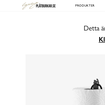
PRODUKTER
Detta ä
Kl