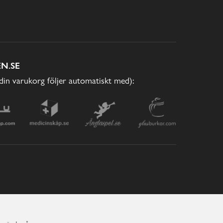
N.SE
(din varukorg följer automatiskt med):