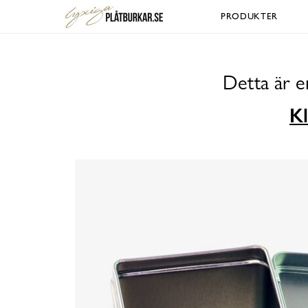
PRODUKTER
Detta är e
Kl