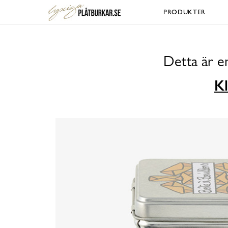
PRODUKTER
Detta är e
Kl