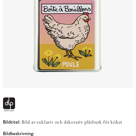
Bild av exklusiv och dekorativ plåtburk för köket
Bildtitel:
Bildbeskrivning: