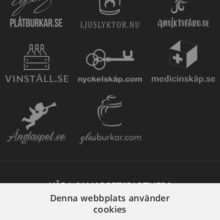
VÅRA SAMARBETSPARTNERS
Denna webbplats använder
cookies