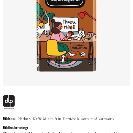
Plåtburk Kaffe Miaou från Derriére la porte med kattmotiv
Bildtitel:
Bildbeskrivning: