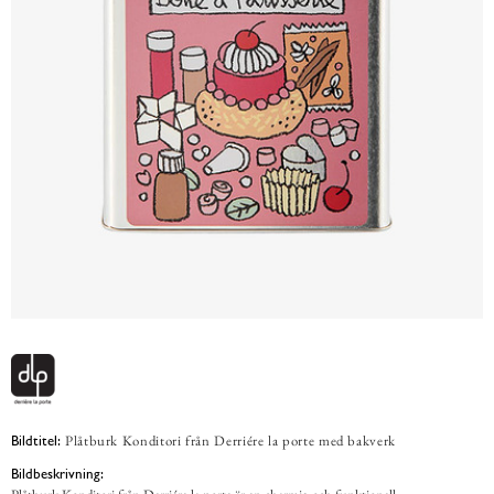
Plåtburk Konditori från Derriére la porte med bakverk
Bildtitel:
Bildbeskrivning: