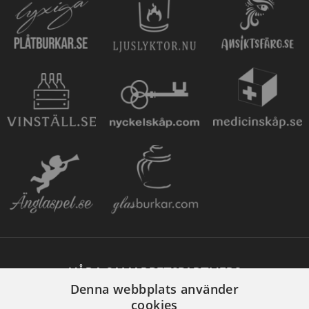
VÅRA SAMARBETSPARTNERS
Denna webbplats använder
cookies