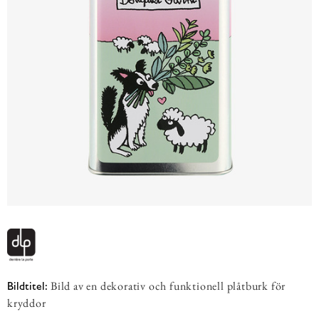
Bild av en dekorativ och funktionell plåtburk för
Bildtitel:
kryddor