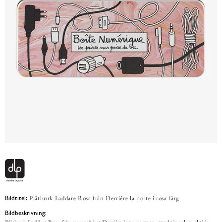
Plåtburk Laddare Rosa från Derriére la porte i rosa färg
Bildtitel:
Bildbeskrivning: