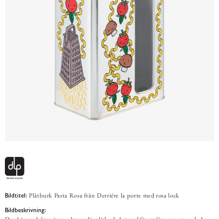
Plåtburk Pasta Rosa från Derriére la porte med rosa lock
Bildtitel:
Bildbeskrivning: