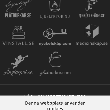
VÅRA SAMARBETSPARTNERS
Denna webbplats använder
cookies