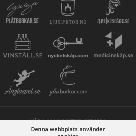
VÅRA SAMARBETSPARTNERS
Denna webbplats använder