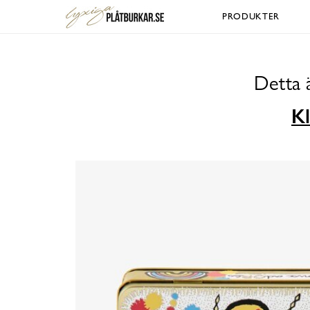
PRODUKTER
Detta 
Kl