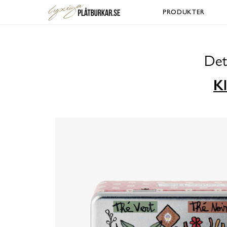
PRODUKTER
Det
Kl